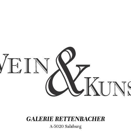
GALERIE RETTENBACHER
A-5020 Salzburg