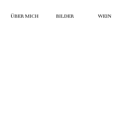
ÜBER MICH
BILDER
WEIN