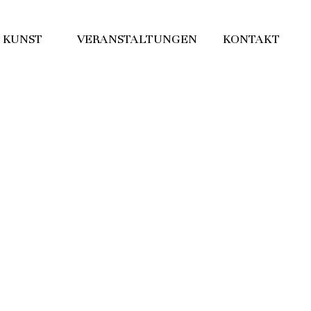
KUNST
VERANSTALTUNGEN
KONTAKT