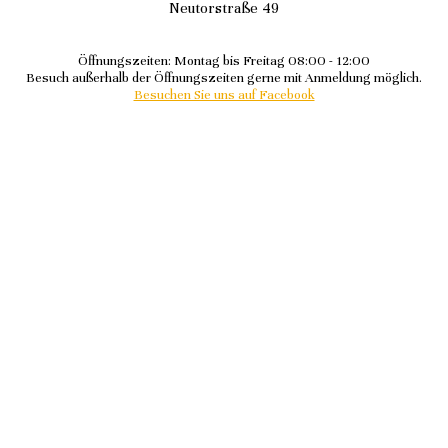
Neutorstraße 49
Öffnungszeiten: Montag bis Freitag 08:00 - 12:00
Besuch außerhalb der Öffnungszeiten gerne mit Anmeldung möglich.
Besuchen Sie uns auf Facebook