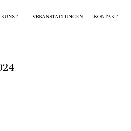
KUNST
VERANSTALTUNGEN
KONTAKT
024