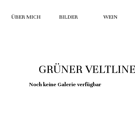
ÜBER MICH
BILDER
WEIN
GRÜNER VELTLIN
Noch keine Galerie verfügbar