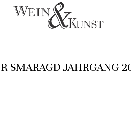
ER SMARAGD JAHRGANG 2